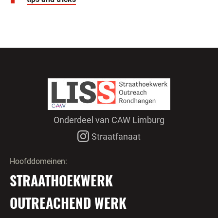
Onderdeel van CAW Limburg
Straatfanaat
Hoofddomeinen:
STRAATHOEKWERK
OUTREACHEND WERK