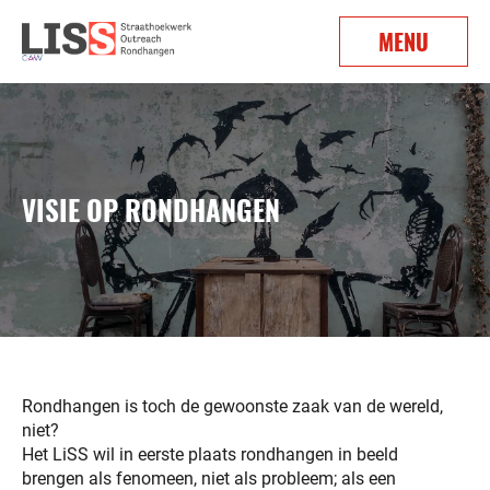
MENU
VISIE OP RONDHANGEN
Rondhangen is toch de gewoonste zaak van de wereld,
niet?
Het LiSS wil in eerste plaats rondhangen in beeld
brengen als fenomeen, niet als probleem; als een